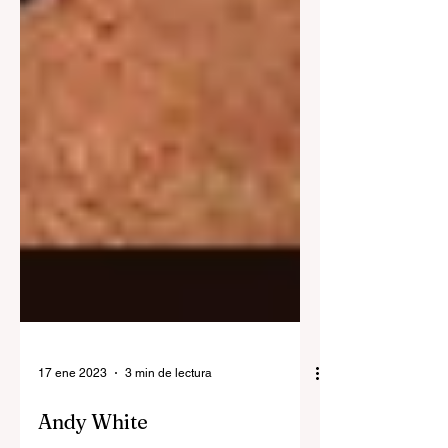
17 ene 2023
3 min de lectura