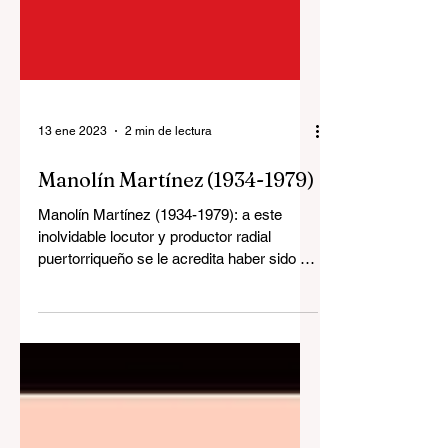
13 ene 2023
2 min de lectura
Manolín Martínez (1934-1979)
Manolín Martínez (1934-1979): a este
inolvidable locutor y productor radial
puertorriqueño se le acredita haber sido el
primer...