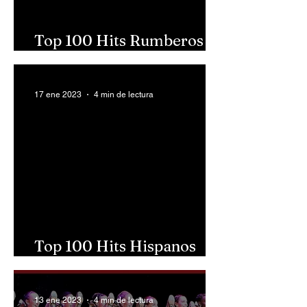
Top 100 Hits Rumberos
1993
17 ene 2023
4 min de lectura
Top 100 Hits Hispanos
1992
13 ene 2023
4 min de lectura