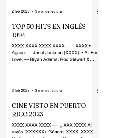
2 feb 2023
3 min de lectura
TOP 50 HITS EN INGLÉS
1994
XXXX XXXX XXXX XXXX — – XXXX •
Agaun. — Janet Jackson (XXXX). • All For
Love. — Bryan Adams, Rod Stewart &
Sting (A&M 31458 6476-2)....
2 feb 2023
3 min de lectura
CINE VISTO EN PUERTO
RICO 2023
XXXX XXXX XXXX — ̶ ¿ XXX XXXX Al
revés (XXXXXX). Género: XXXX. XXXX.