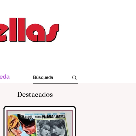
ueda
Destacados