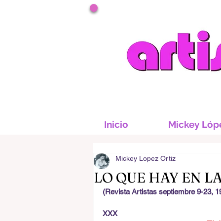
Inicio
Mickey Lóp
Mickey Lopez Ortiz
LO QUE HAY EN L
(Revista Artistas septiembre 9-23, 1
XXX