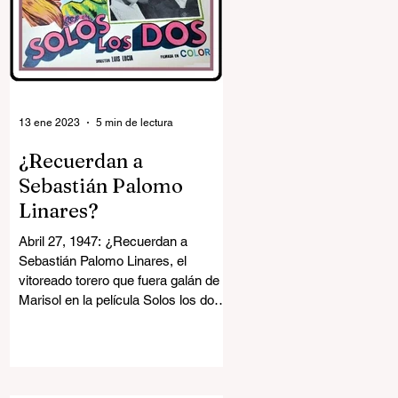
13 ene 2023
5 min de lectura
¿Recuerdan a
Sebastián Palomo
Linares?
Abril 27, 1947: ¿Recuerdan a
Sebastián Palomo Linares, el
vitoreado torero que fuera galán de
Marisol en la película Solos los dos
en...