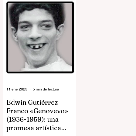
11 ene 2023
5 min de lectura
Edwin Gutiérrez
Franco «Genovevo»
(1936-1959): una
promesa artística