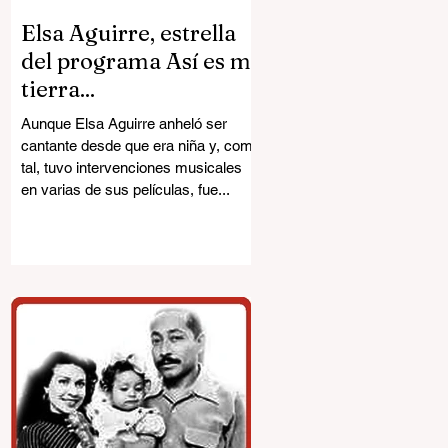
Elsa Aguirre, estrella
del programa Así es mi
tierra...
Aunque Elsa Aguirre anheló ser
cantante desde que era niña y, como
tal, tuvo intervenciones musicales
en varias de sus películas, fue...