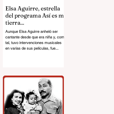
Elsa Aguirre, estrella
del programa Así es mi
tierra...
Aunque Elsa Aguirre anheló ser
cantante desde que era niña y, como
tal, tuvo intervenciones musicales
en varias de sus películas, fue...