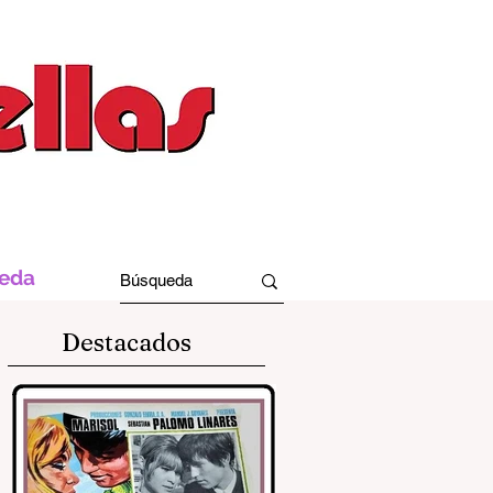
ueda
Destacados