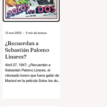
13 ene 2023
5 min de lectura
¿Recuerdan a
Sebastián Palomo
Linares?
Abril 27, 1947: ¿Recuerdan a
Sebastián Palomo Linares, el
vitoreado torero que fuera galán de
Marisol en la película Solos los dos
en...