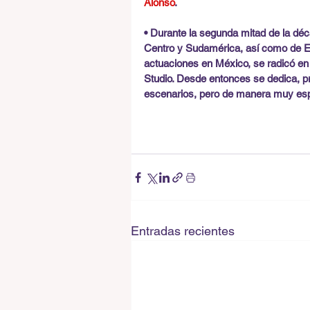
Alonso
.
• Durante la segunda mitad de la déc
Centro y Sudamérica, así como de E
actuaciones en México, se radicó en
Studio. Desde entonces se dedica, pr
escenarios, pero de manera muy esp
Entradas recientes