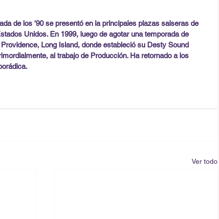
ada de los '90 se presentó en la principales plazas salseras de 
stados Unidos. En 1999, luego de agotar una temporada de 
 Providence, Long Island, donde estableció su Desty Sound 
imordialmente, al trabajo de Producción. Ha retornado a los 
orádica.
Ver todo