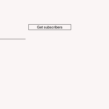
Get subscribers