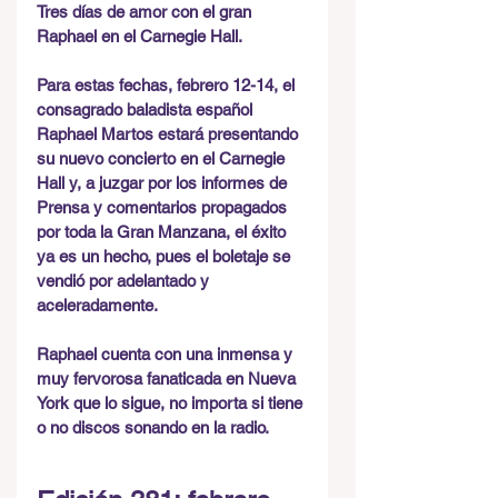
Tres días de amor con el gran 
Raphael en el Carnegie Hall.
Para estas fechas, febrero 12-14, el 
consagrado baladista español 
Raphael Martos estará presentando 
su nuevo concierto en el Carnegie 
Hall y, a juzgar por los informes de 
Prensa y comentarios propagados 
por toda la Gran Manzana, el éxito 
ya es un hecho, pues el boletaje se 
vendió por adelantado y 
aceleradamente.
Raphael cuenta con una inmensa y 
muy fervorosa fanaticada en Nueva 
York que lo sigue, no importa si tiene 
o no discos sonando en la radio. 