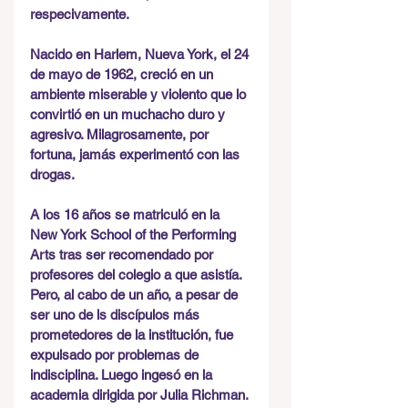
respecivamente. 
Nacido en Harlem, Nueva York, el 24 
de mayo de 1962, creció en un 
ambiente miserable y violento que lo 
convirtió en un muchacho duro y 
agresivo. Milagrosamente, por 
fortuna, jamás experimentó con las 
drogas.
A los 16 años se matriculó en la 
New York School of the Performing 
Arts tras ser recomendado por 
profesores del colegio a que asistía. 
Pero, al cabo de un año, a pesar de 
ser uno de ls discípulos más 
prometedores de la institución, fue 
expulsado por problemas de 
indisciplina. Luego ingesó en la 
academia dirigida por Julia Richman. 