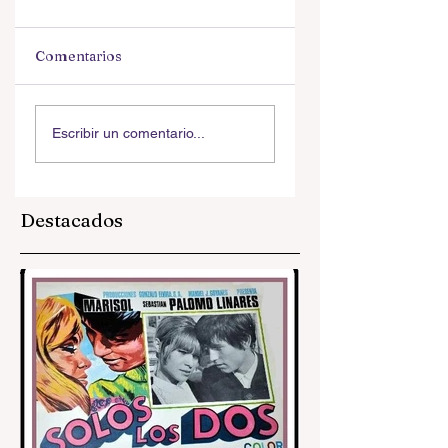
INGLÉS 2023
EN INGLÉS 2023
XXXX XXXX XXXX
XXXX XXXX XXXX
Comentarios
XXXX — ̶ ¿ XXXX Á
XXXX — ̶ ¿ XXXX Á
XXXX • XXXX. —
XXXX • AKA. — Mass
XXXX (XXXX). Género:
Country (XXXXX).
Escribir un comentario...
XXXX. • XXXX. —
Género: hip-hop. Quin
XXXX (XXXX). Género:
y último álbum en la
XXXX. • XXXX. —
discografía de...
Destacados
XXXX...