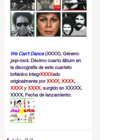
We Can't Dance
 (XXXX). Género: 
pop-rock
. Décimo cuarto álbum en 
la discografía de este cuarteto 
británico integr
XXXX
ado 
originalmente por 
XXXX
, 
XXXX
, 
XXXX
 y 
XXXX
, surgido en XXXXX. 
XXXX. Fecha de lanzamiento: