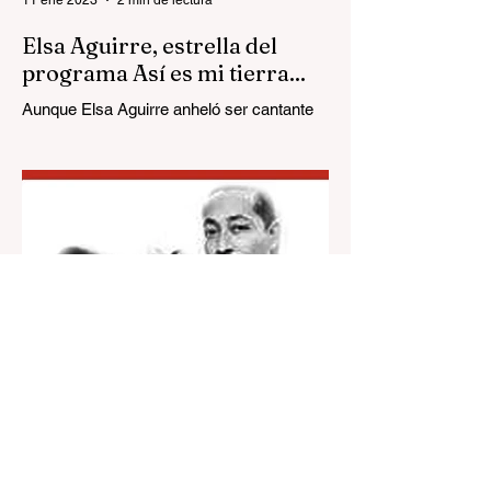
Elsa Aguirre, estrella del
programa Así es mi tierra...
Aunque Elsa Aguirre anheló ser cantante
desde que era niña y, como tal, tuvo
intervenciones musicales en varias de sus
películas, fue...
11 ene 2023
3 min de lectura