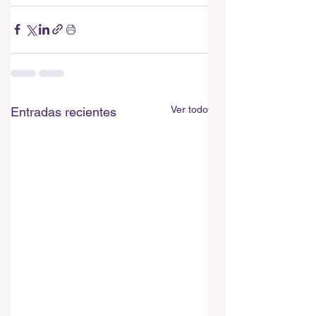
Ver todo
Entradas recientes